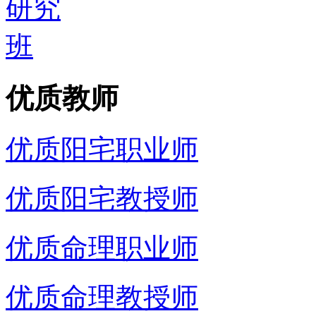
优质教师
优质阳宅职业师
优质阳宅教授师
优质命理职业师
优质命理教授师