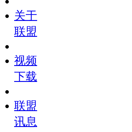
关于
联盟
视频
下载
联盟
讯息