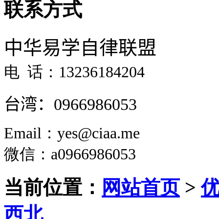
联系方式
中华易学自律联盟
电 话：13236184204
台湾：
0966986053
Email：yes@ciaa.me
微信
：a0966986053
当前位置：
网站首页
>
西北