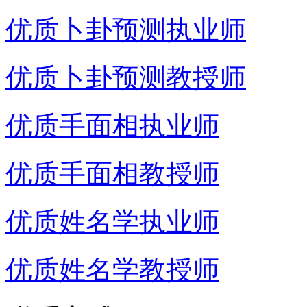
优质卜卦预测执业师
优质卜卦预测教授师
优质手面相执业师
优质手面相教授师
优质姓名学执业师
优质姓名学教授师