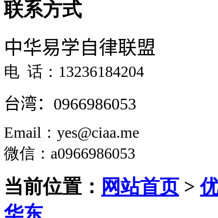
联系方式
中华易学自律联盟
电 话：13236184204
台湾：
0966986053
Email：yes@ciaa.me
微信
：a0966986053
当前位置：
网站首页
>
华东