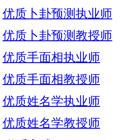
优质卜卦预测执业师
优质卜卦预测教授师
优质手面相执业师
优质手面相教授师
优质姓名学执业师
优质姓名学教授师