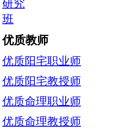
优质教师
优质阳宅职业师
优质阳宅教授师
优质命理职业师
优质命理教授师