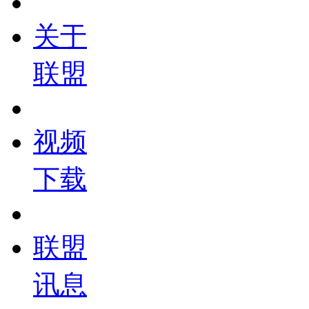
关于
联盟
视频
下载
联盟
讯息