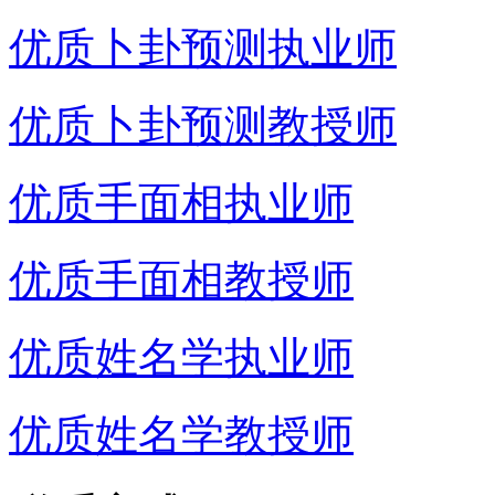
优质卜卦预测执业师
优质卜卦预测教授师
优质手面相执业师
优质手面相教授师
优质姓名学执业师
优质姓名学教授师