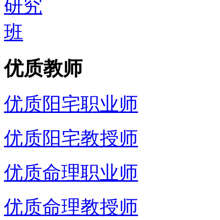
优质教师
优质阳宅职业师
优质阳宅教授师
优质命理职业师
优质命理教授师