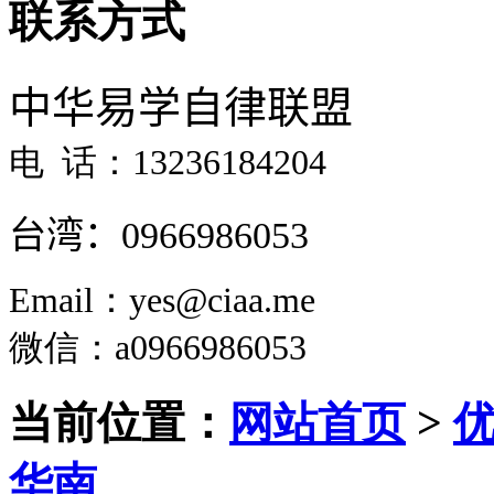
联系方式
中华易学自律联盟
电 话：13236184204
台湾：
0966986053
Email：yes@ciaa.me
微信
：a0966986053
当前位置：
网站首页
>
华南