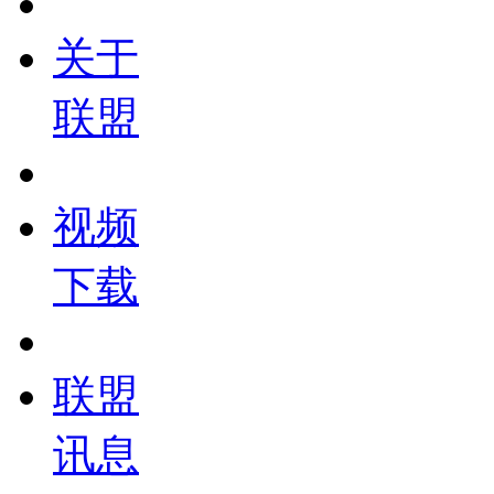
关于
联盟
视频
下载
联盟
讯息