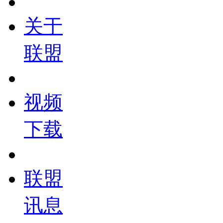
关于
联盟
视频
下载
联盟
讯息