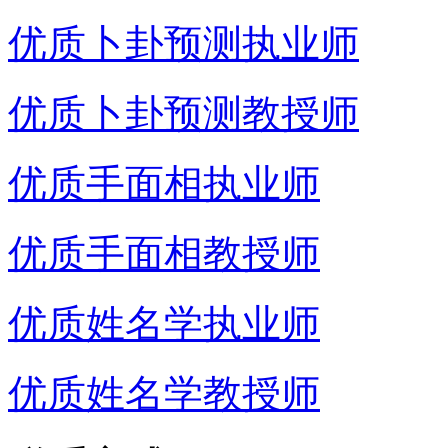
优质卜卦预测执业师
优质卜卦预测教授师
优质手面相执业师
优质手面相教授师
优质姓名学执业师
优质姓名学教授师