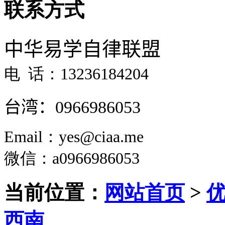
联系方式
中华易学自律联盟
电 话：13236184204
台湾：
0966986053
Email：yes@ciaa.me
微信
：a0966986053
当前位置：
网站首页
>
西南