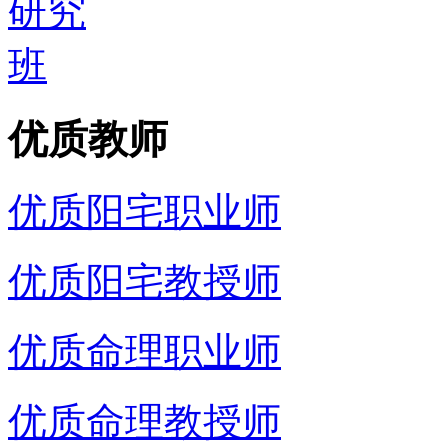
优质教师
优质阳宅职业师
优质阳宅教授师
优质命理职业师
优质命理教授师