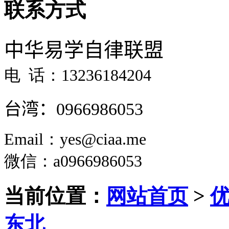
联系方式
中华易学自律联盟
电 话：13236184204
台湾：
0966986053
Email：yes@ciaa.me
微信
：a0966986053
当前位置：
网站首页
>
东北