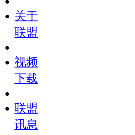
关于
联盟
视频
下载
联盟
讯息