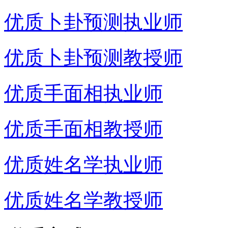
优质卜卦预测执业师
优质卜卦预测教授师
优质手面相执业师
优质手面相教授师
优质姓名学执业师
优质姓名学教授师