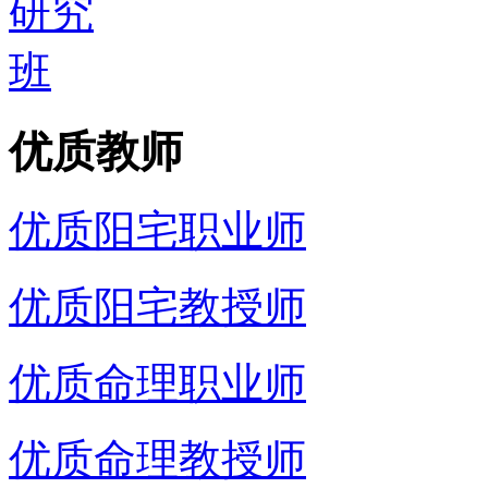
优质教师
优质阳宅职业师
优质阳宅教授师
优质命理职业师
优质命理教授师