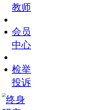
教师
会员
中心
检举
投诉