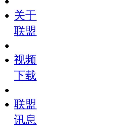
关于
联盟
视频
下载
联盟
讯息