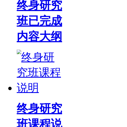
终身研究
班已完成
内容大纲
终身研究
班课程说