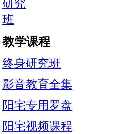
教学课程
终身研究班
影音教育全集
阳宅专用罗盘
阳宅视频课程