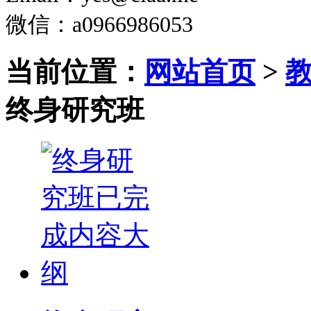
微信
：a0966986053
当前位置：
网站首页
>
终身研究班