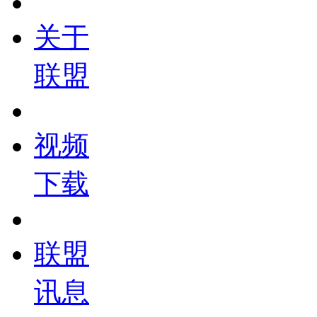
关于
联盟
视频
下载
联盟
讯息