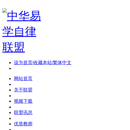
设为首页
|
收藏本站
|
繁体中文
网站首页
关于联盟
视频下载
联盟讯息
优质教师