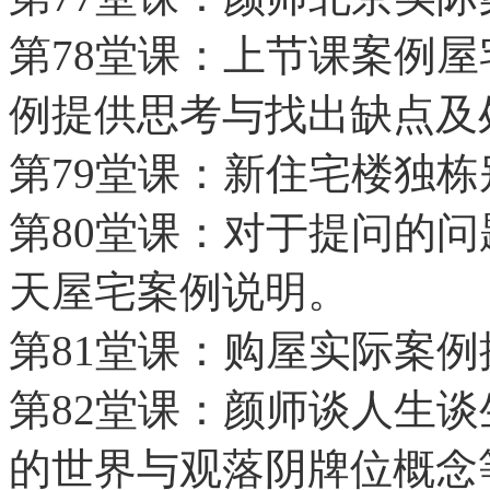
第78堂课：上节课案例
例提供思考与找出缺点及
第79堂课：新住宅楼独
第80堂课：对于提问的
天屋宅案例说明。
第81堂课：购屋实际案例
第82堂课：颜师谈人生
的世界与观落阴牌位概念