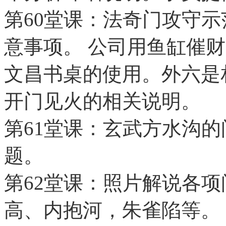
第60堂课：法奇门攻守
意事项。 公司用鱼缸催
文昌书桌的使用。外六是
开门见火的相关说明。
第61堂课：玄武方水沟
题。
第62堂课：照片解说各
高、内抱河，朱雀陷等。