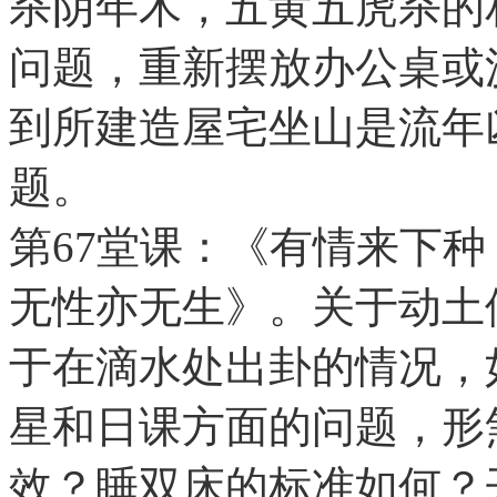
杀阴年木，五黄五虎杀的
问题，重新摆放办公桌或
到所建造屋宅坐山是流年
题。
第67堂课：《有情来下
无性亦无生》。关于动土
于在滴水处出卦的情况，
星和日课方面的问题，形
效？睡双床的标准如何？