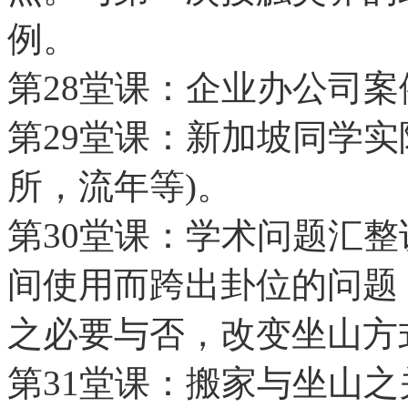
例。
第28堂课：企业办公司
第29堂课：新加坡同学实
所，流年等)。
第30堂课：学术问题汇
间使用而跨出卦位的问题
之必要与否，改变坐山方
第31堂课：搬家与坐山