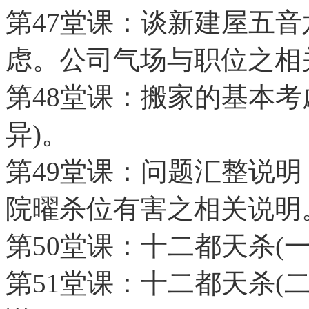
第47堂课：谈新建屋五
虑。公司气场与职位之相
第48堂课：搬家的基本考
异)。
第49堂课：问题汇整说
院曜杀位有害之相关说明
第50堂课：十二都天杀(
第51堂课：十二都天杀(