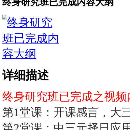
终身研究班已完成内容大纲
详细描述
终身研究班已完成之视频
第1堂课：开课感言，大
第2堂课：中三元择日应