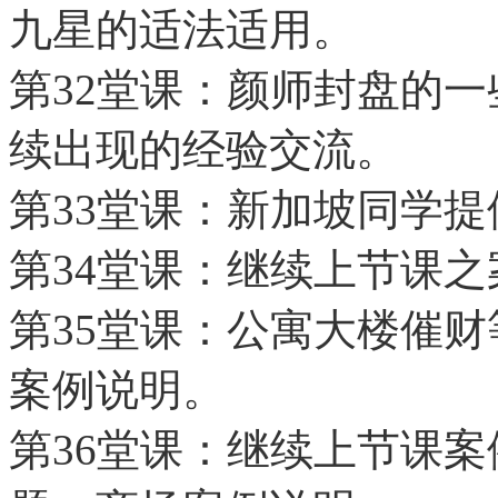
九星的适法适用。
第32堂课：颜师封盘的
续出现的经验交流。
第33堂课：新加坡同学
第34堂课：继续上节课
第35堂课：公寓大楼催
案例说明。
第36堂课：继续上节课