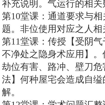
补充说明。气运行的相关
第10堂课：通道要求与
题。非位使用对应之人相
第11堂课：传授【受阴
不净处之隐身术应用】。
劫位有害、路冲、壁刀危
法】何种屋宅会造成自缢
解。
第12堂课：学术问题汇整