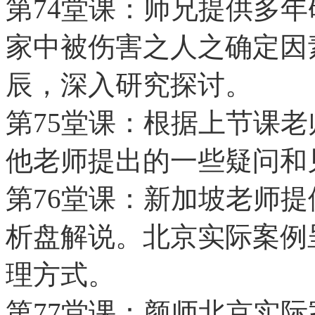
第74堂课：师兄提供多
家中被伤害之人之确定因
辰，深入研究探讨。
第75堂课：根据上节课
他老师提出的一些疑问和
第76堂课：新加坡老师
析盘解说。北京实际案例
理方式。
第77堂课：颜师北京实