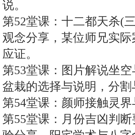
说。
第52堂课：十二都天杀(
观念分享，某位师兄实际
应证。
第53堂课：图片解说坐
盆栽的选择与说明，分割
第54堂课：颜师接触灵
第55堂课：月份吉凶判