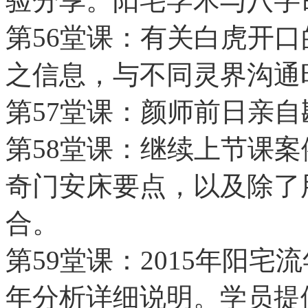
验分享。阳宅学术与八字
第56堂课：有关白虎开
之信息，与不同灵界沟通
第57堂课：颜师前日亲
第58堂课：继续上节课
奇门安床要点，以及除了
合。
第59堂课：2015年阳
年分析详细说明。学员提