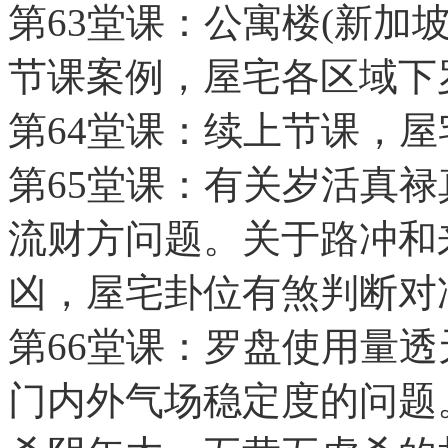
第63堂课：公寓楼(新加
节课案例，屋宅各区域下
第64堂课：续上节课，
第65堂课：有关岁活真
流财方问题。关于路冲和
凶，屋宅卦位有煞判断对
第66堂课：罗盘使用量
门内外气场稳定度的问题