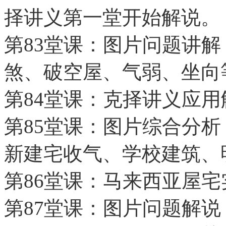
择讲义第一堂开始解说。
第83堂课：图片问题讲
煞、破空屋、气弱、坐向
第84堂课：克择讲义应
第85堂课：图片综合分
新建宅收气、学校建筑、
第86堂课：马来西亚屋
第87堂课：图片问题解