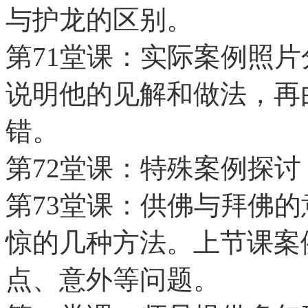
与护龙的区别。
第71堂课：实际案例照
说明他的见解和做法，再
错。
第72堂课：特殊案例探
第73堂课：供佛与拜佛
惊的几种方法。上节课案
点、意外等问题。