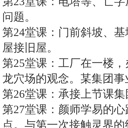
第23堂课：电塔等、亡
问题。
第24堂课：门前斜坡、
屋接旧屋。
第25堂课：工厂在一楼
龙穴场的观念。某集团事
第26堂课：承接上节课
第27堂课：颜师学易的
点。与第一次接触灵界的