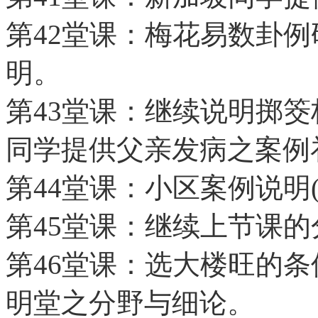
第42堂课：梅花易数卦
明。
第43堂课：继续说明掷
同学提供父亲发病之案例
第44堂课：小区案例说明
第45堂课：继续上节课的
第46堂课：选大楼旺的
明堂之分野与细论。