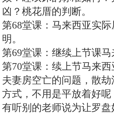
凶？桃花厝的判断。
第68堂课：马来西亚实
明。
第69堂课：继续上节课
第70堂课：续上节马来
夫妻房空亡的问题，散劫
方式，不用是平放着好呢
有听别的老师说为让罗盘