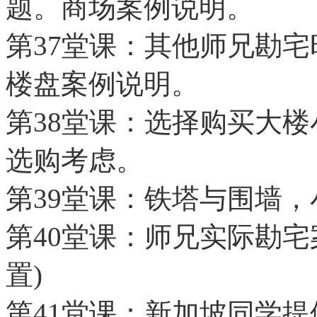
题。商场案例说明。
第37堂课：其他师兄勘
楼盘案例说明。
第38堂课：选择购买大
选购考虑。
第39堂课：铁塔与围墙
第40堂课：师兄实际勘宅
置)
第41堂课：新加坡同学