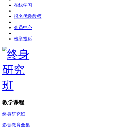
在线学习
报名优质教师
会员中心
检举投诉
教学课程
终身研究班
影音教育全集