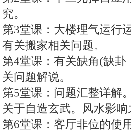
究。
第3堂课：大楼理气运行
有关搬家相关问题。
第4堂课：有关缺角(缺卦
关问题解说。
第5堂课：问题汇整详解
关于自造玄武。风水影响
第6堂课：客厅非位的使