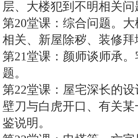
层、大楼犯到不明相关问
第20堂课：综合问题。大
相关、新屋除秽、装修拜
第21堂课：颜师谈师承
题。
第22堂课：屋宅深长的
壁刀与白虎开口、有关某
鉴说明。