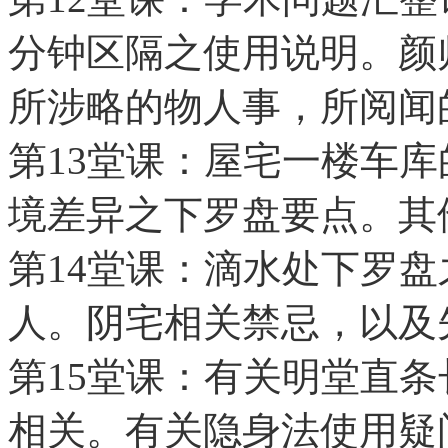
分钟区隔之使用说明。颜
所涉略的物人事，所阅闻
第13堂课：屋宅一楼车
境差异之下罗盘要点。其
第14堂课：滴水处下罗
人。阴宅相关禁忌，以及
第15堂课：有关明堂直
相关。有关隐身法使用疑