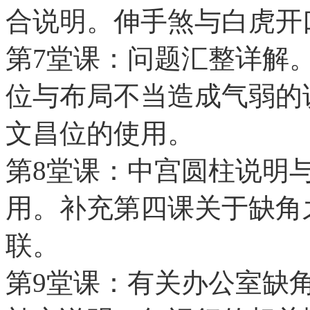
合说明。伸手煞与白虎开
第7堂课：问题汇整详解
位与布局不当造成气弱的
文昌位的使用。
第8堂课：中宫圆柱说明
用。补充第四课关于缺角
联。
第9堂课：有关办公室缺