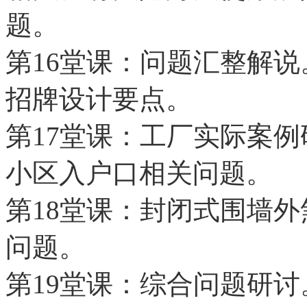
题。
第16堂课：问题汇整解
招牌设计要点。
第17堂课：工厂实际案例
小区入户口相关问题。
第18堂课：封闭式围墙
问题。
第19堂课：综合问题研